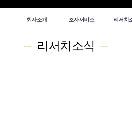
회사소개
조사서비스
리서치
리서치소식